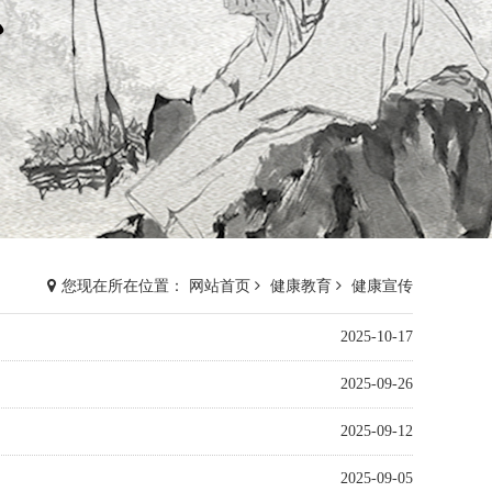
您现在所在位置： 网站首页
健康教育
健康宣传
2025-10-17
2025-09-26
2025-09-12
2025-09-05