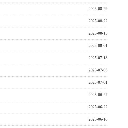
2025-08-29
2025-08-22
2025-08-15
2025-08-01
2025-07-18
2025-07-03
2025-07-01
2025-06-27
2025-06-22
2025-06-18