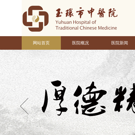
网站首页
医院概况
医院新闻