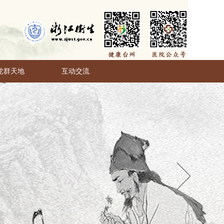
党群天地
互动交流