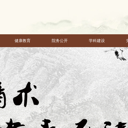
健康教育
院务公开
学科建设