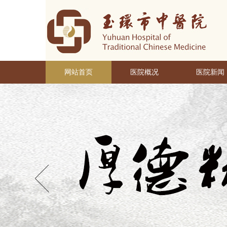
网站首页
医院概况
医院新闻