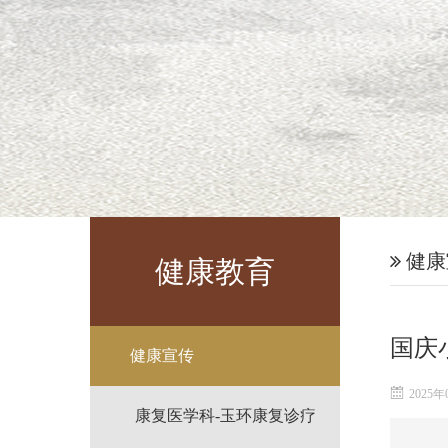
健康
健康教育
国庆
健康宣传
2025年
康复医学科-玉环康复诊疗