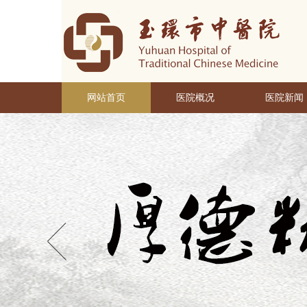
网站首页
医院概况
医院新闻