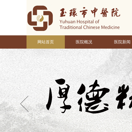
网站首页
医院概况
医院新闻