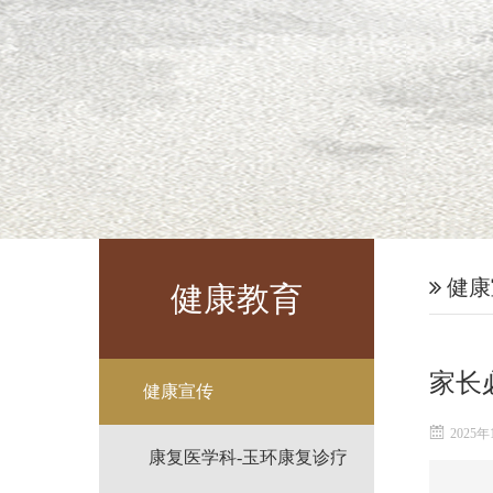
健康
健康教育
家长
健康宣传
2025年
康复医学科-玉环康复诊疗