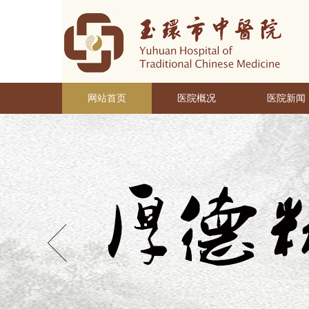
网站首页
医院概况
医院新闻