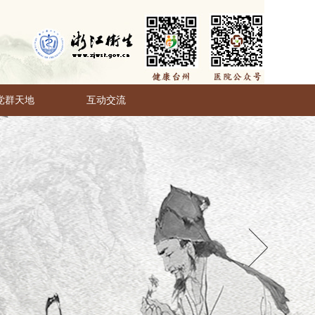
党群天地
互动交流