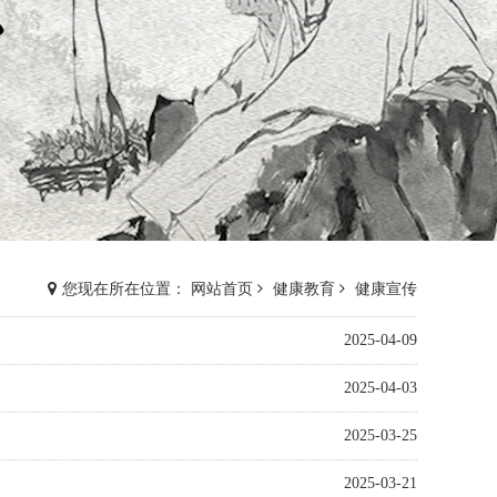
您现在所在位置： 网站首页
健康教育
健康宣传
2025-04-09
2025-04-03
2025-03-25
2025-03-21