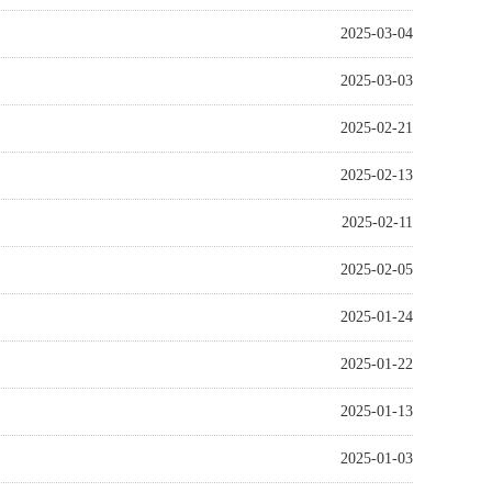
2025-03-04
2025-03-03
2025-02-21
2025-02-13
2025-02-11
2025-02-05
2025-01-24
2025-01-22
2025-01-13
2025-01-03