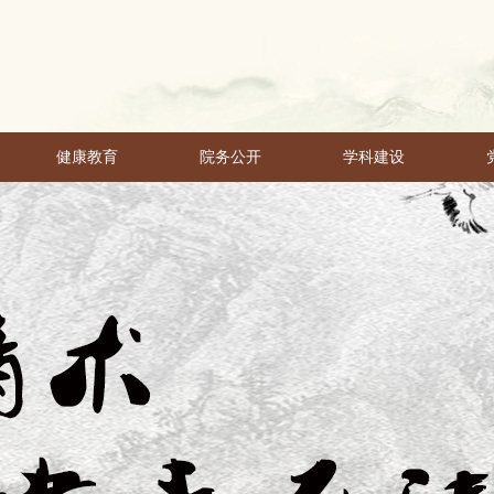
健康教育
院务公开
学科建设