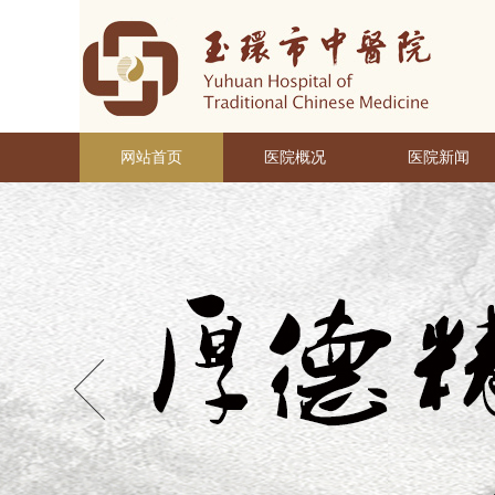
网站首页
医院概况
医院新闻