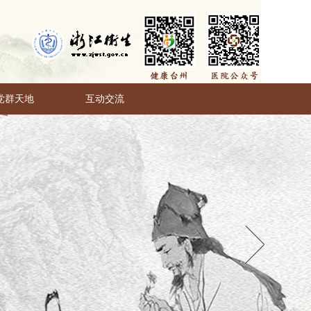
党群天地
互动交流