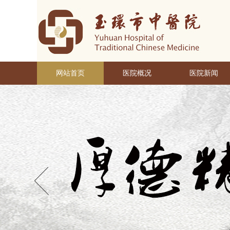
网站首页
医院概况
医院新闻