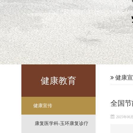
健康宣
健康教育
全国节
健康宣传
2025年06
康复医学科-玉环康复诊疗