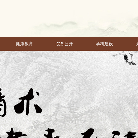
健康教育
院务公开
学科建设