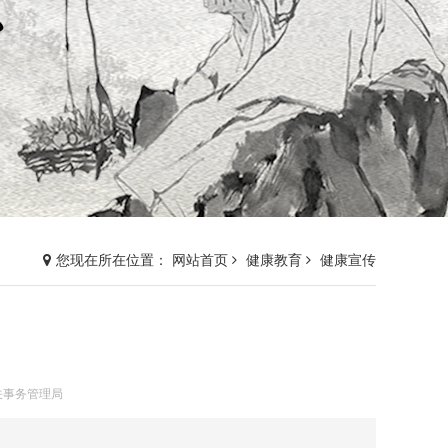
您现在所在位置： 网站首页
健康教育
健康宣传
关事务管理局