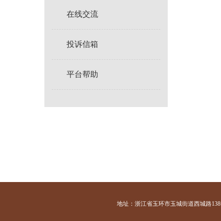
在线交流
投诉信箱
平台帮助
地址：浙江省玉环市玉城街道西城路138号 咨