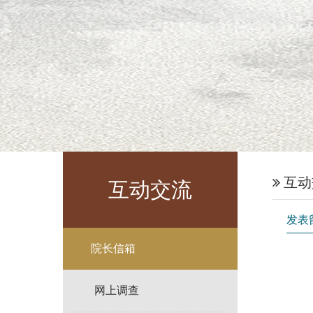
互动
互动交流
发表
院长信箱
网上调查