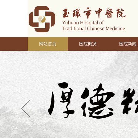
网站首页
医院概况
医院新闻