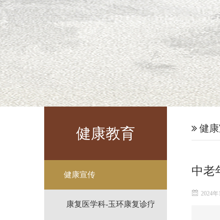
健康
健康教育
中老
健康宣传
2024年
康复医学科-玉环康复诊疗