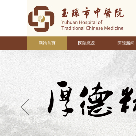
网站首页
医院概况
医院新闻