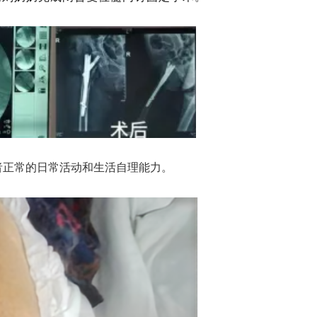
者正常的日常活动和生活自理能力。