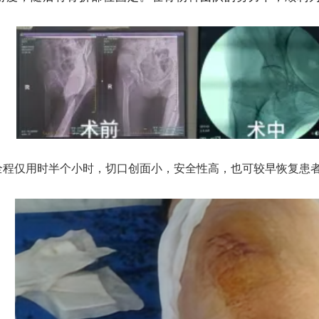
全程仅用时半个小时，切口创面小，安全性高，也可较早恢复患