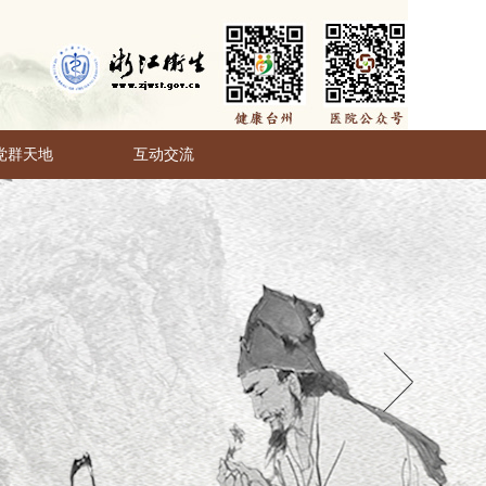
党群天地
互动交流