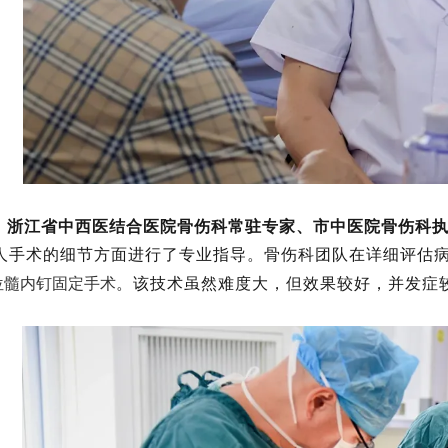
，
浙江省中西医结合医院骨伤科常驻专家、市中医院骨伤科
人手术的细节方面进行了专业指导。骨伤科团队在详细评估
。该技术虽然难度大，但效果较好，并发症
位髓内钉固定手术