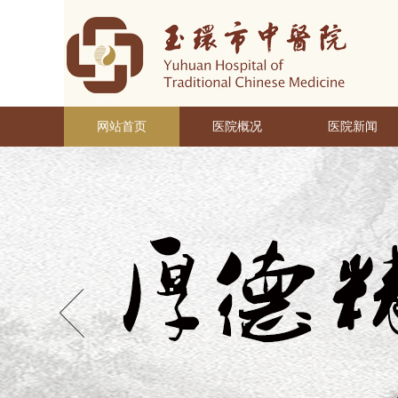
网站首页
医院概况
医院新闻