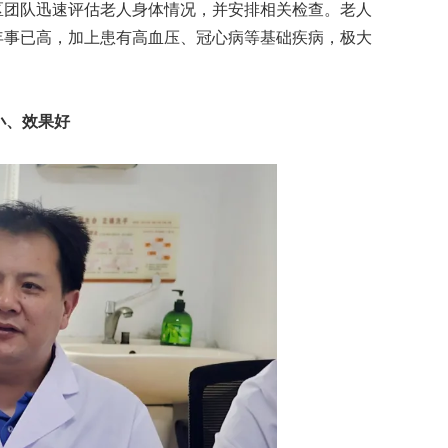
区团队迅速评估老人身体情况，并安排相关检查。老人
年事已高，加上患有高血压、冠心病等基础疾病，极大
小、效果好