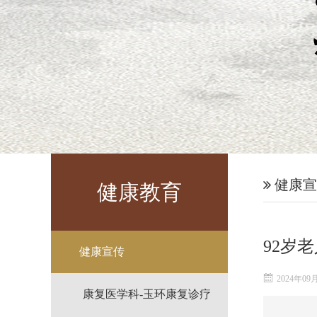
健康宣
健康教育
92岁
健康宣传
2024年09
康复医学科-玉环康复诊疗