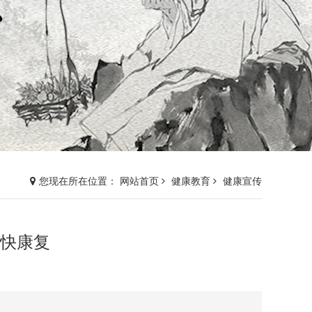
您现在所在位置： 网站首页
健康教育
健康宣传
骨快康复