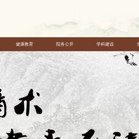
健康教育
院务公开
学科建设