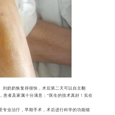
。刘奶奶恢复得很快，术后第二天可以自主翻
，患者及家属十分满意：“医生的技术真好！实在
受专业治疗，早期手术，术后进行科学的功能锻