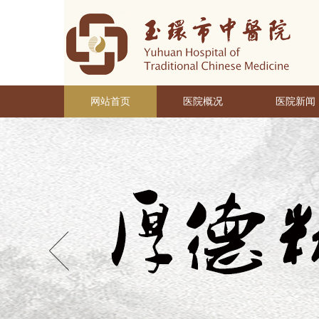
网站首页
医院概况
医院新闻