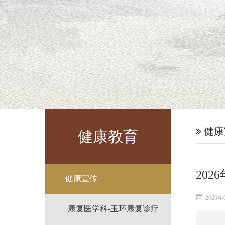
健康
健康教育
20
健康宣传
2026年
康复医学科-玉环康复诊疗