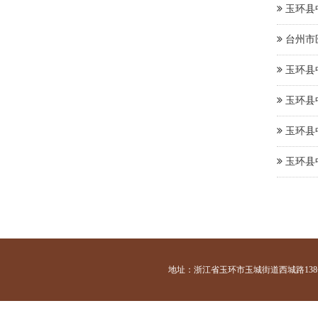
玉环县
台州市
玉环县
玉环县
玉环县
玉环县
地址：浙江省玉环市玉城街道西城路138号 咨