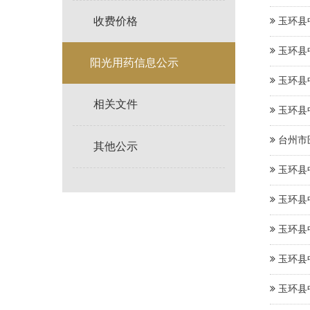
收费价格
玉环县
玉环县
阳光用药信息公示
玉环县
相关文件
玉环县
台州市
其他公示
玉环县
玉环县
玉环县
玉环县
玉环县