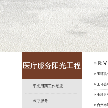
阳光
医疗服务阳光工程
玉环县
玉环县
阳光用药工作动态
玉环县
医疗服务
台州市