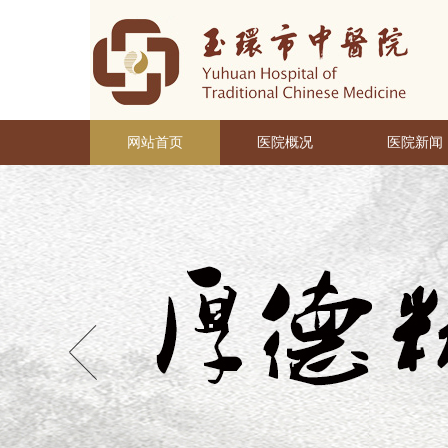
网站首页
医院概况
医院新闻