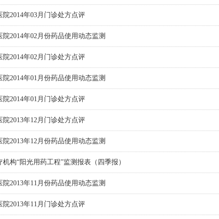
院2014年03月门诊处方点评
院2014年02月份药品使用动态监测
院2014年02月门诊处方点评
院2014年01月份药品使用动态监测
院2014年01月门诊处方点评
院2013年12月门诊处方点评
院2013年12月份药品使用动态监测
疗机构“阳光用药工程”监测报表（四季报）
院2013年11月份药品使用动态监测
院2013年11月门诊处方点评