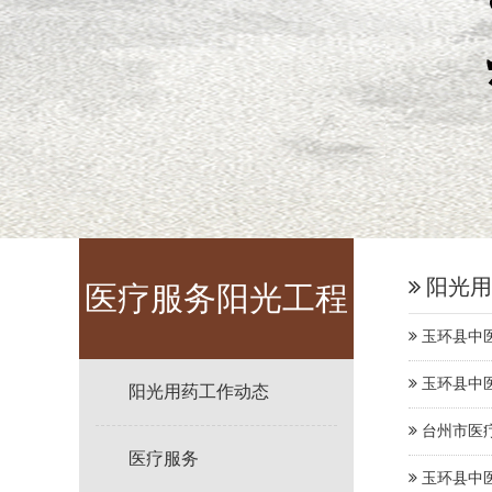
阳光用
医疗服务阳光工程
玉环县中医
玉环县中医
阳光用药工作动态
台州市医
医疗服务
玉环县中医