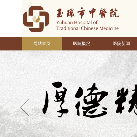
网站首页
医院概况
医院新闻