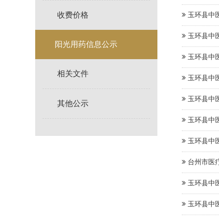
收费价格
玉环县中医
玉环县中医
阳光用药信息公示
玉环县中医
相关文件
玉环县中医
玉环县中医
其他公示
玉环县中医
玉环县中医
台州市医
玉环县中医
玉环县中医