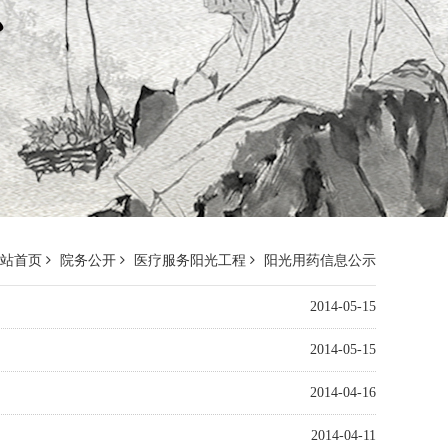
网站首页
院务公开
医疗服务阳光工程
阳光用药信息公示
2014-05-15
2014-05-15
2014-04-16
2014-04-11