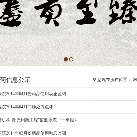
药信息公示
您现在所在位置： 
院2014年04月份药品使用动态监测
院2014年04月门诊处方点评
疗机构“阳光用药工程”监测报表（一季报）
院2014年03月份药品使用动态监测