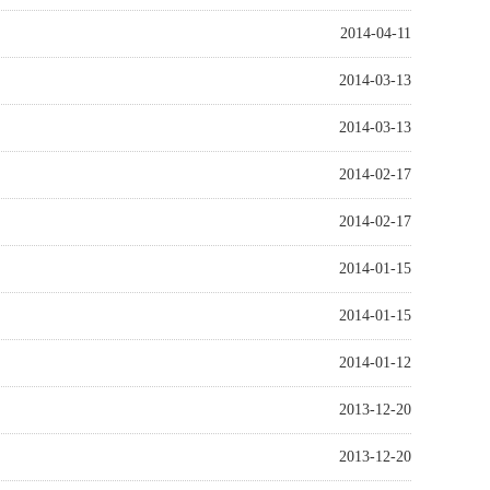
2014-04-11
2014-03-13
2014-03-13
2014-02-17
2014-02-17
2014-01-15
2014-01-15
2014-01-12
2013-12-20
2013-12-20