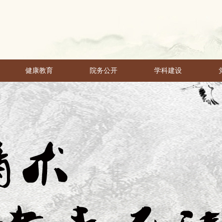
健康教育
院务公开
学科建设