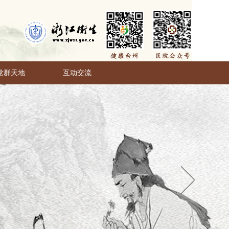
党群天地
互动交流