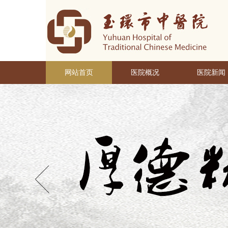
网站首页
医院概况
医院新闻