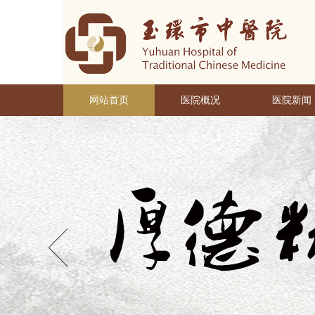
网站首页
医院概况
医院新闻