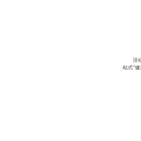
活
站式
”
健