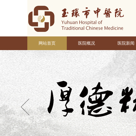
网站首页
医院概况
医院新闻