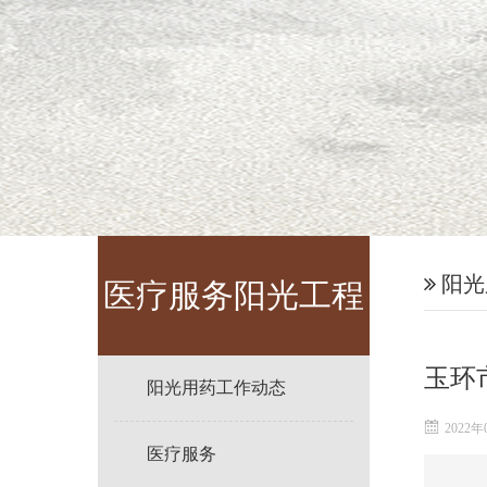
阳光
医疗服务阳光工程
玉环
阳光用药工作动态
2022年
医疗服务