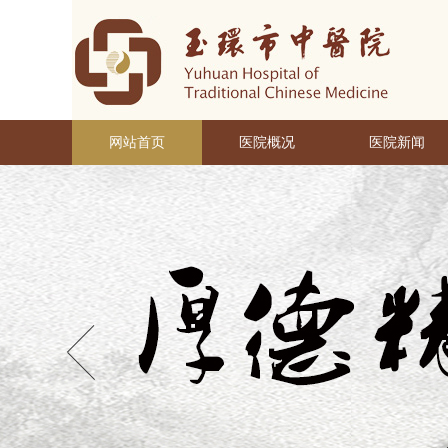
网站首页
医院概况
医院新闻