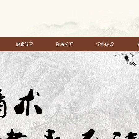
健康教育
院务公开
学科建设