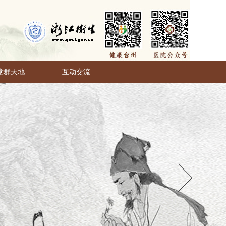
党群天地
互动交流