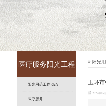
阳光用
医疗服务阳光工程
玉环市
阳光用药工作动态
2022年05
医疗服务