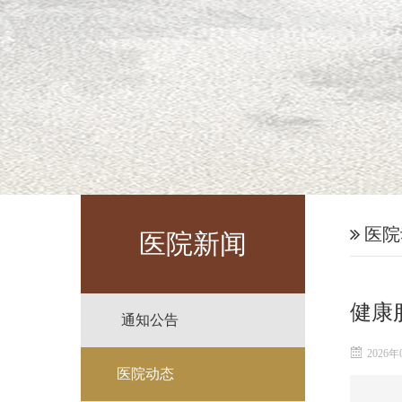
医院
医院新闻
健康
通知公告
2026年
医院动态