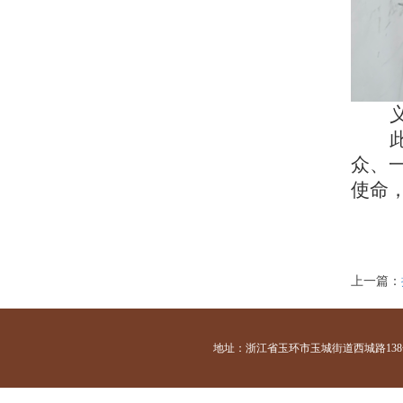
众、
使命
上一篇：
地址：浙江省玉环市玉城街道西城路138号 咨