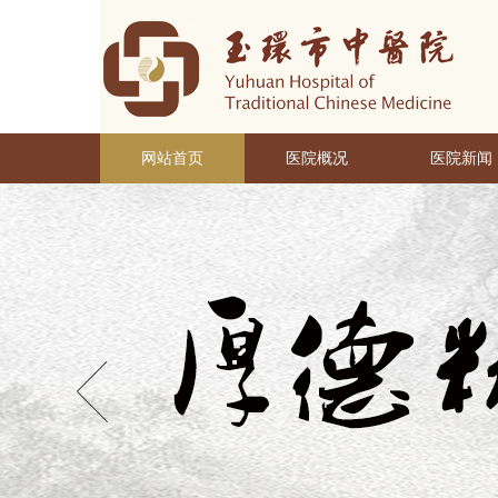
网站首页
医院概况
医院新闻