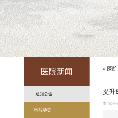
医院
医院新闻
提升
通知公告
2026年
医院动态