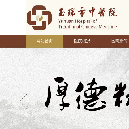
网站首页
医院概况
医院新闻