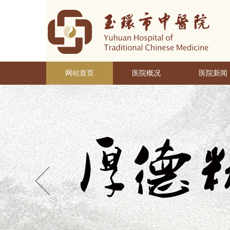
网站首页
医院概况
医院新闻