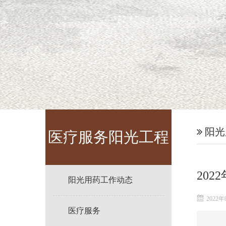
阳光
医疗服务阳光工程
20
阳光用药工作动态
2022年
医疗服务