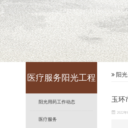
阳光
医疗服务阳光工程
玉环
阳光用药工作动态
2022年
医疗服务