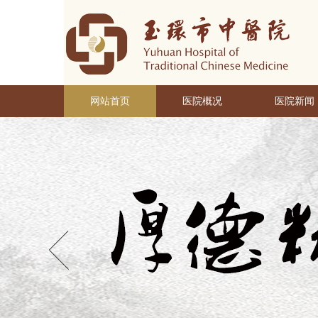
网站首页
医院概况
医院新闻