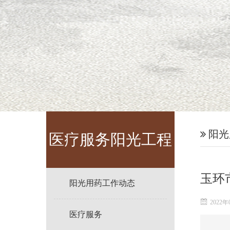
阳光
医疗服务阳光工程
玉环
阳光用药工作动态
2022年
医疗服务