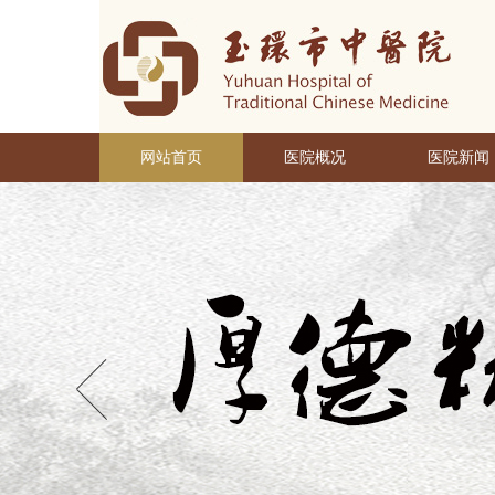
网站首页
医院概况
医院新闻