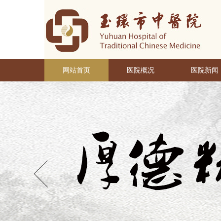
网站首页
医院概况
医院新闻