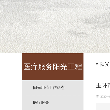
阳光
医疗服务阳光工程
玉环
阳光用药工作动态
2022年
医疗服务