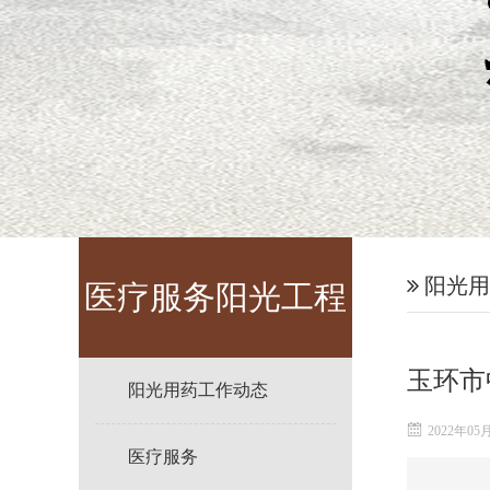
阳光用
医疗服务阳光工程
玉环市
阳光用药工作动态
2022年05
医疗服务