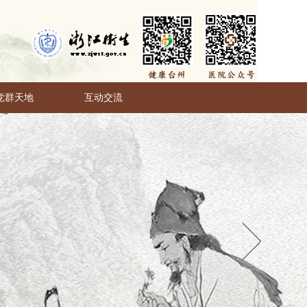
党群天地
互动交流