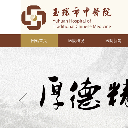
网站首页
医院概况
医院新闻