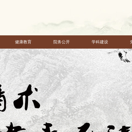
健康教育
院务公开
学科建设