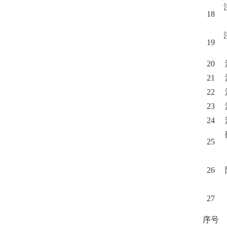
18
19
20
21
22
23
24
25
26
27
序号