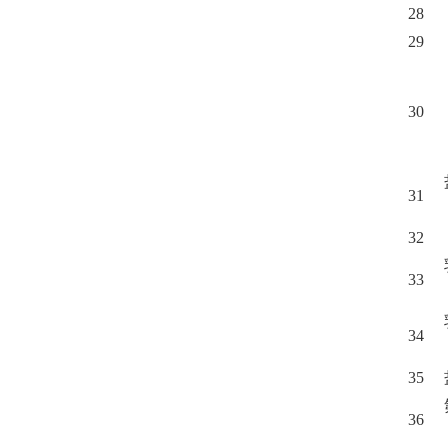
28
29
30
31
32
33
34
35
36