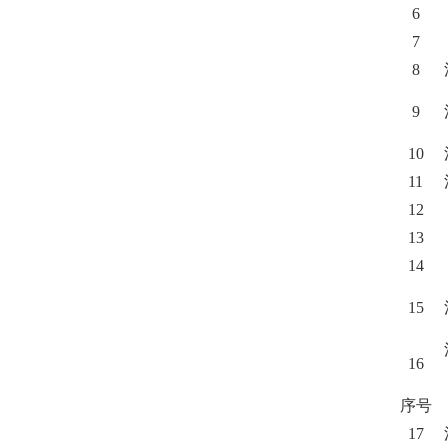
6
7
8
9
10
11
12
13
14
15
16
序号
17