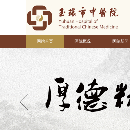
网站首页
医院概况
医院新闻