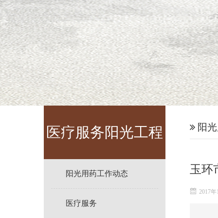
阳光
医疗服务阳光工程
玉环
阳光用药工作动态
2017年
医疗服务