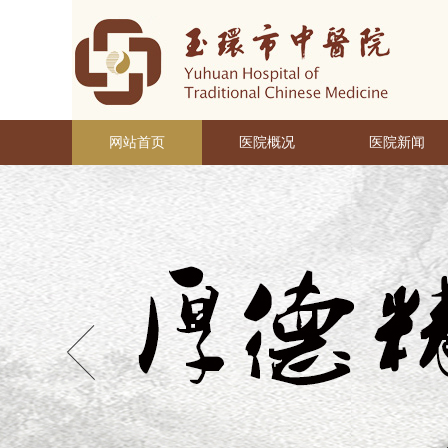
网站首页
医院概况
医院新闻