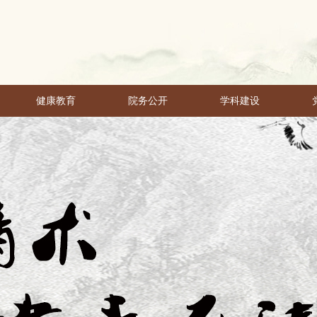
健康教育
院务公开
学科建设