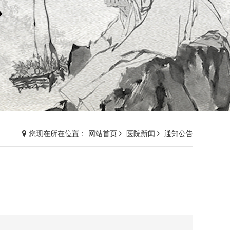
您现在所在位置： 网站首页
医院新闻
通知公告