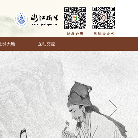
党群天地
互动交流