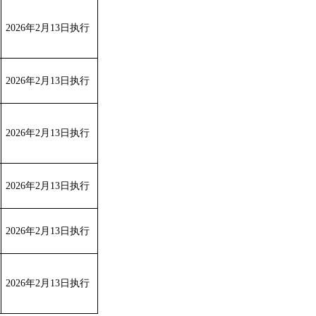
202
6
年
2
月
13
日执行
202
6
年
2
月
13
日执行
202
6
年
2
月
13
日执行
202
6
年
2
月
13
日执行
202
6
年
2
月
13
日执行
202
6
年
2
月
13
日执行