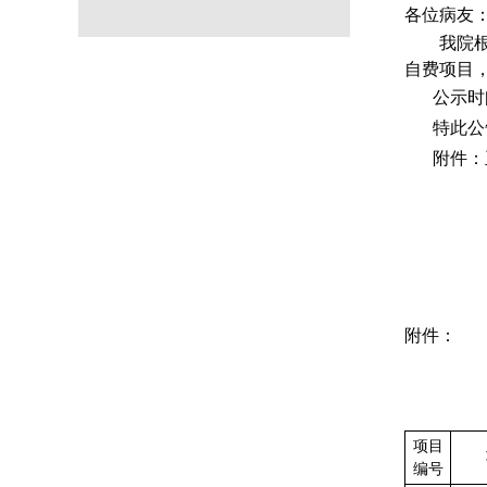
各位病友
我院
自费项目
公示时
特此公
附件：
附件：
项目
编号