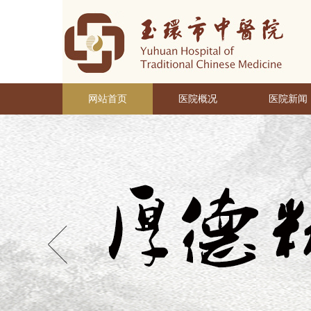
网站首页
医院概况
医院新闻