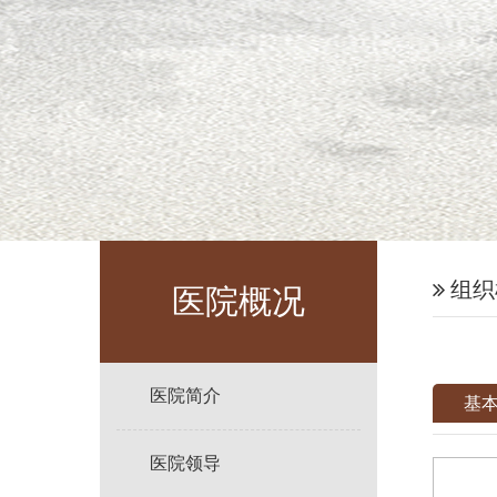
组织
医院概况
医院简介
基
医院领导