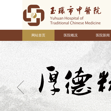
网站首页
医院概况
医院新闻