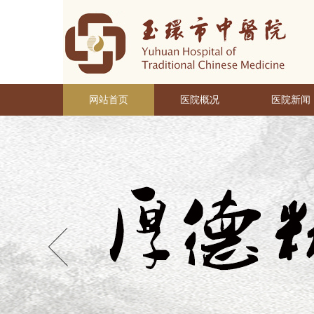
网站首页
医院概况
医院新闻