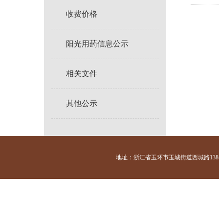
收费价格
阳光用药信息公示
相关文件
其他公示
地址：浙江省玉环市玉城街道西城路138号 咨