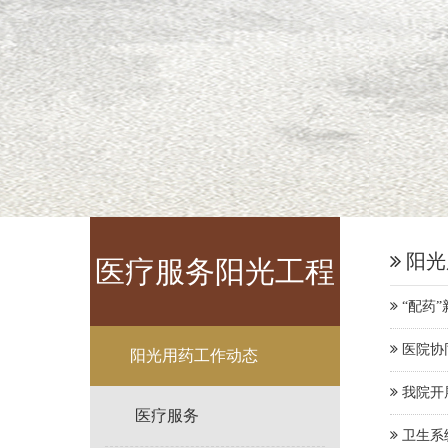
阳光
医疗服务阳光工程
“配药
医院协
阳光用药工作动态
我院开
医疗服务
卫生系