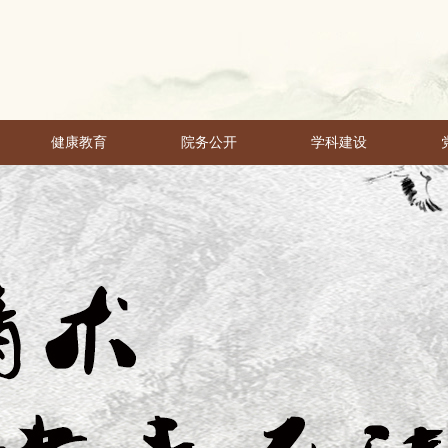
健康教育
院务公开
学科建设