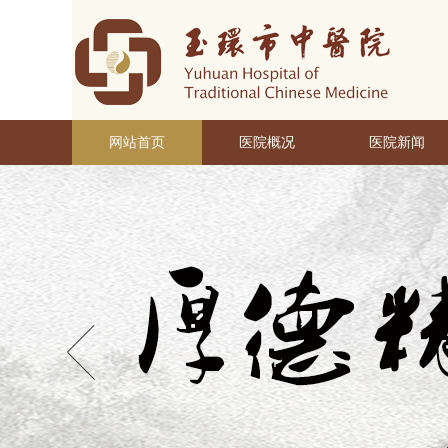
网站首页
医院概况
医院新闻