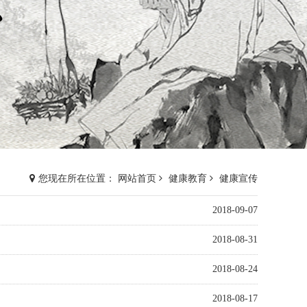
您现在所在位置： 网站首页
健康教育
健康宣传
2018-09-07
2018-08-31
2018-08-24
2018-08-17