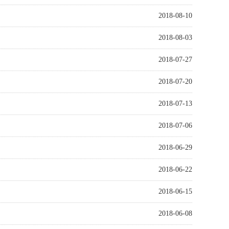
2018-08-10
2018-08-03
2018-07-27
2018-07-20
2018-07-13
2018-07-06
2018-06-29
2018-06-22
2018-06-15
2018-06-08