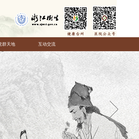
党群天地
互动交流