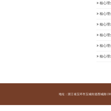
核心理
核心理
核心理
核心理
核心理
核心理
地址：浙江省玉环市玉城街道西城路138号 咨