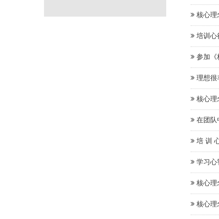
核心理
培训心
参加《
理想很
核心理
在团队
培 训 
学习心
核心理
核心理