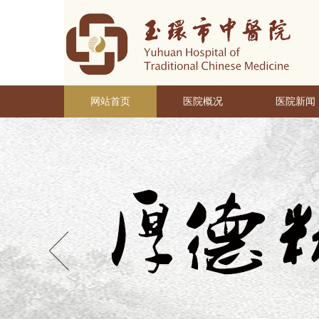
网站首页
医院概况
医院新闻