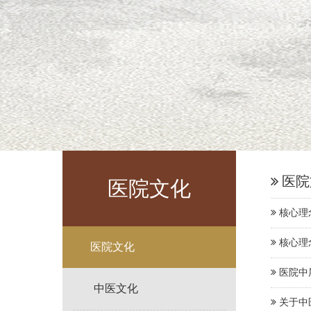
医院
医院文化
核心理
核心理
医院文化
医院中
中医文化
关于中