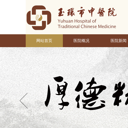
网站首页
医院概况
医院新闻