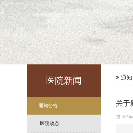
通知
医院新闻
关于
通知公告
2025年
医院动态