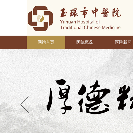
网站首页
医院概况
医院新闻