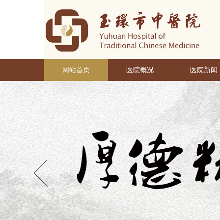
网站首页
医院概况
医院新闻