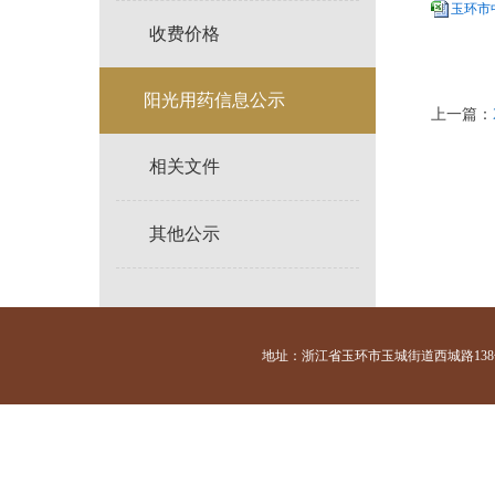
玉环市中
收费价格
阳光用药信息公示
上一篇：
相关文件
其他公示
地址：浙江省玉环市玉城街道西城路138号 咨