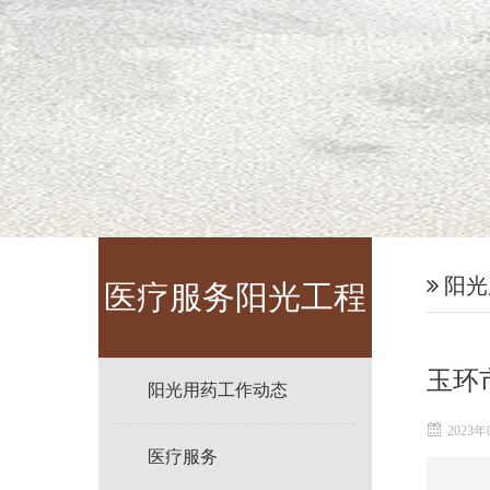
阳光
医疗服务阳光工程
玉环
阳光用药工作动态
2023年
医疗服务