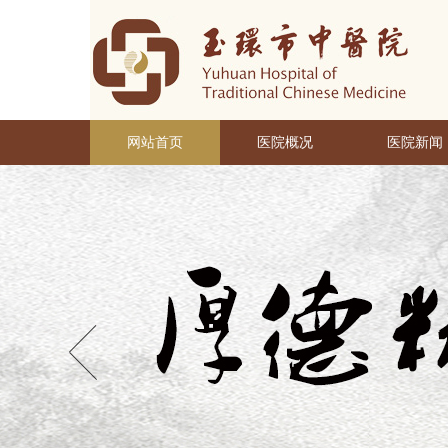
网站首页
医院概况
医院新闻