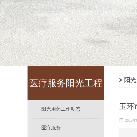
阳光
医疗服务阳光工程
玉环
阳光用药工作动态
2022年
医疗服务