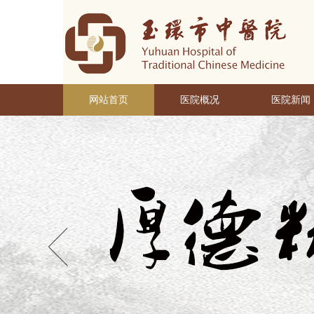
网站首页
医院概况
医院新闻