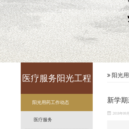
阳光用
医疗服务阳光工程
新学期
阳光用药工作动态
2018年09
医疗服务