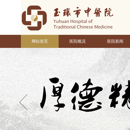
网站首页
医院概况
医院新闻