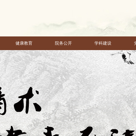
健康教育
院务公开
学科建设