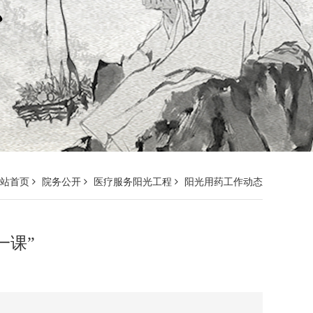
网站首页
院务公开
医疗服务阳光工程
阳光用药工作动态
一课”