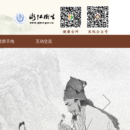
党群天地
互动交流