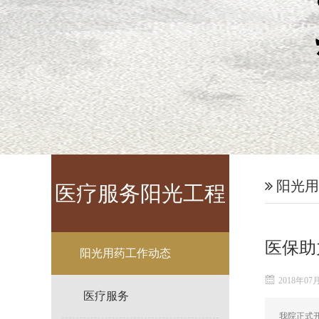
阳光用
医疗服务阳光工程
医保助
阳光用药工作动态
2018年07
医疗服务
我院正式