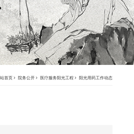
网站首页
院务公开
医疗服务阳光工程
阳光用药工作动态