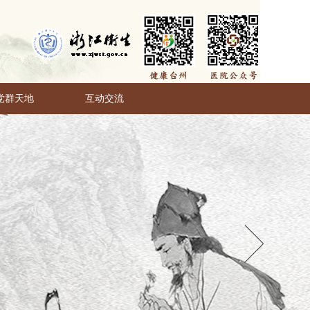
党群天地
互动交流