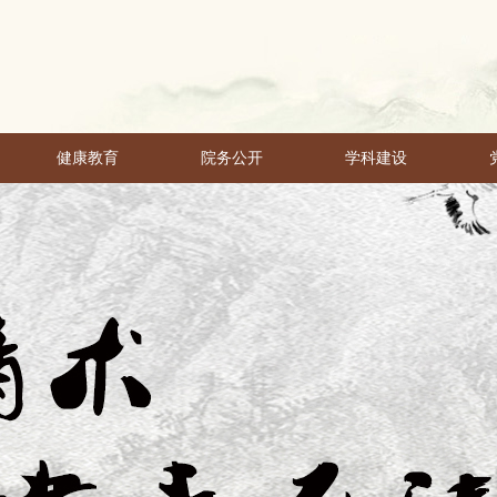
健康教育
院务公开
学科建设