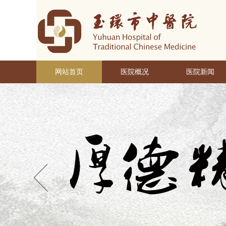
网站首页
医院概况
医院新闻