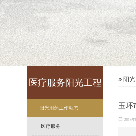
阳光
医疗服务阳光工程
玉环
阳光用药工作动态
2018年
医疗服务