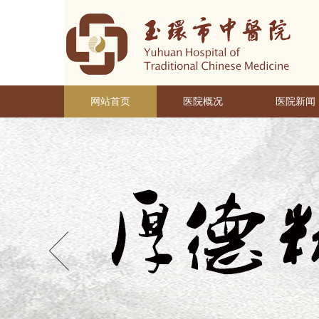
网站首页
医院概况
医院新闻