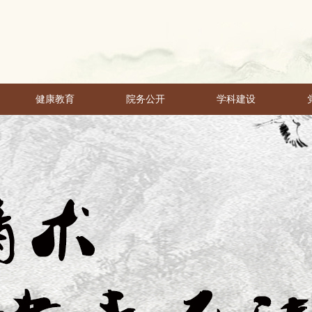
健康教育
院务公开
学科建设