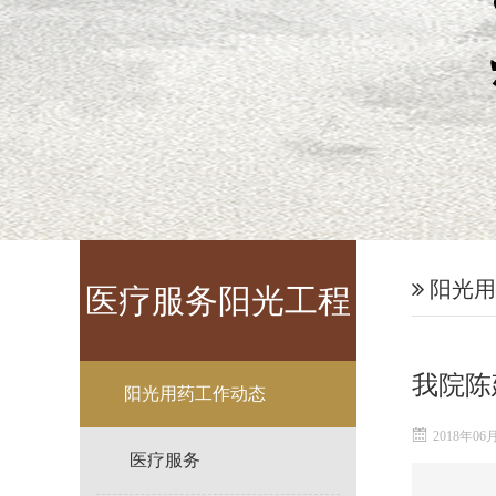
阳光用
医疗服务阳光工程
我院陈
阳光用药工作动态
2018年06
医疗服务