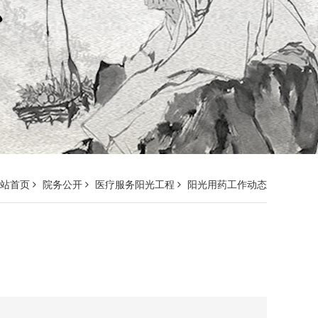
网站首页
院务公开
医疗服务阳光工程
阳光用药工作动态