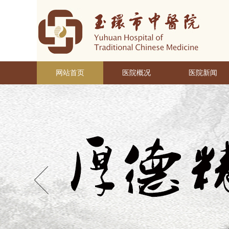
网站首页
医院概况
医院新闻