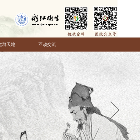
党群天地
互动交流