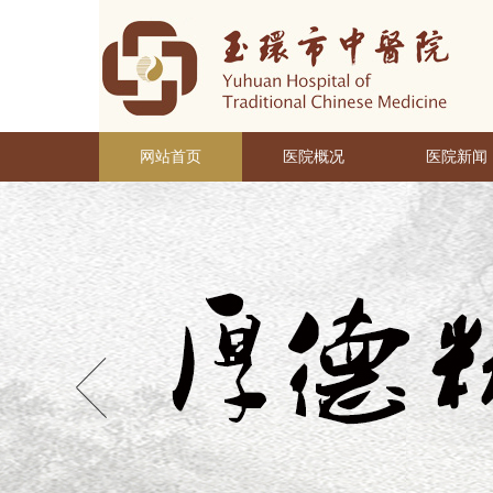
网站首页
医院概况
医院新闻