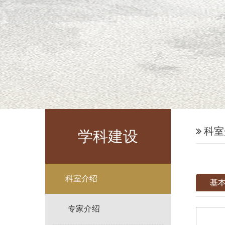
科室
学科建设
科室介绍
基
专家介绍