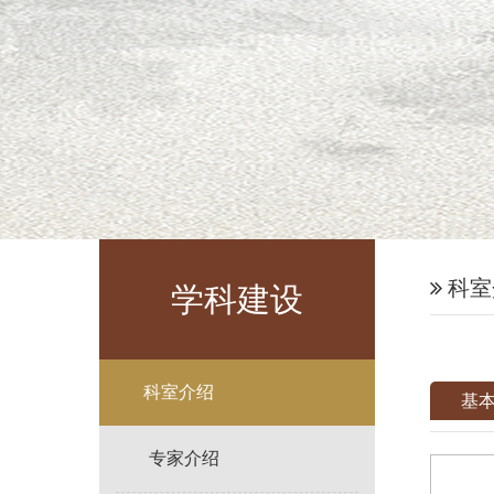
科室
学科建设
科室介绍
基
专家介绍