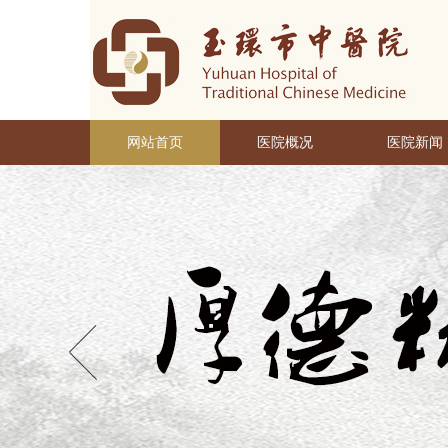
网站首页
医院概况
医院新闻