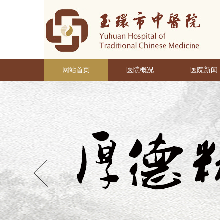
网站首页
医院概况
医院新闻