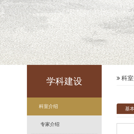
科室
学科建设
科室介绍
基
专家介绍