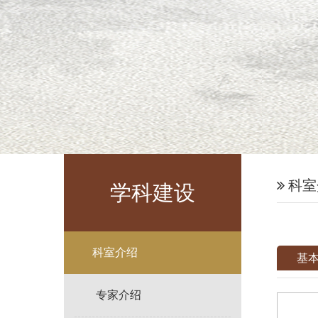
科室
学科建设
科室介绍
基
专家介绍