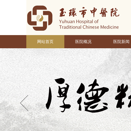
网站首页
医院概况
医院新闻