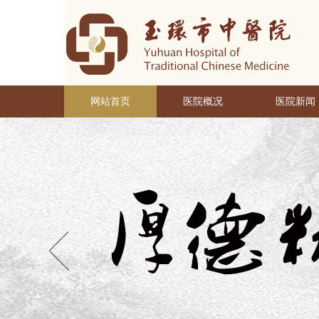
网站首页
医院概况
医院新闻