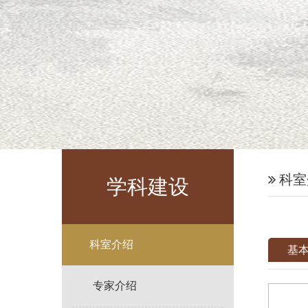
科室
学科建设
科室介绍
基
专家介绍