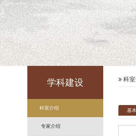
科室
学科建设
科室介绍
基
专家介绍