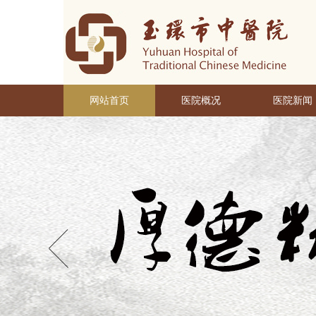
网站首页
医院概况
医院新闻