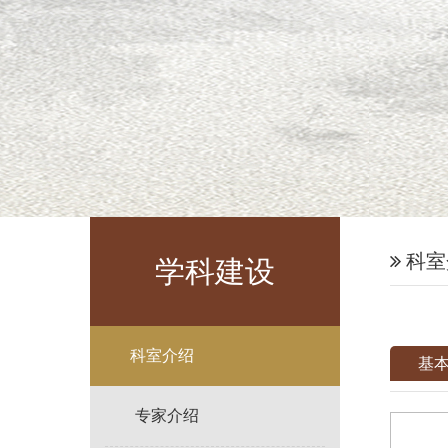
科室
学科建设
科室介绍
基
专家介绍