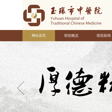
网站首页
医院概况
医院新闻