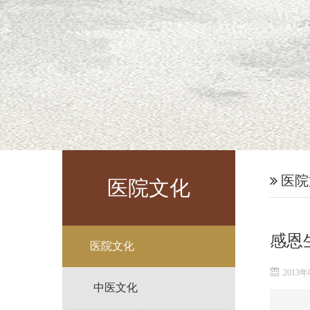
医院
医院文化
感恩
医院文化
2013年
中医文化