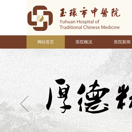
网站首页
医院概况
医院新闻