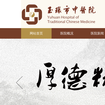
网站首页
医院概况
医院新闻