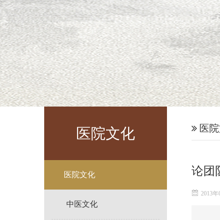
医院
医院文化
论团
医院文化
2013年
中医文化