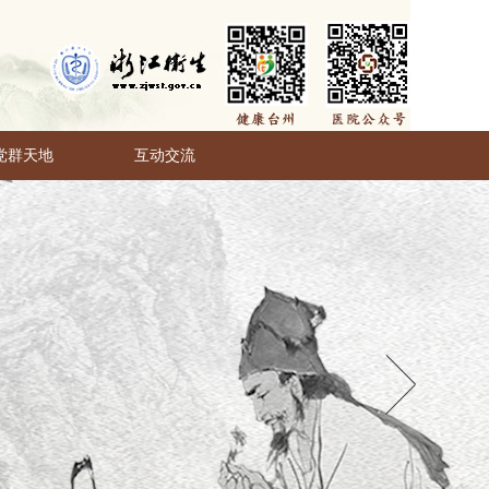
党群天地
互动交流