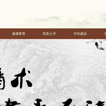
健康教育
院务公开
学科建设