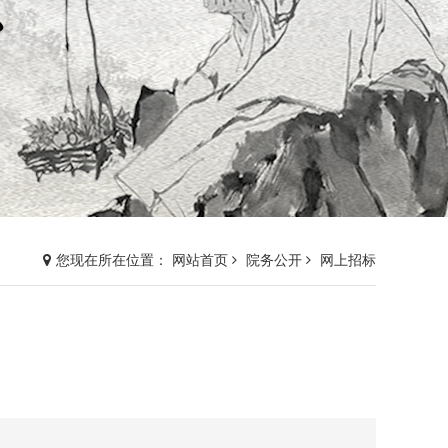
您现在所在位置： 网站首页
院务公开
网上招标