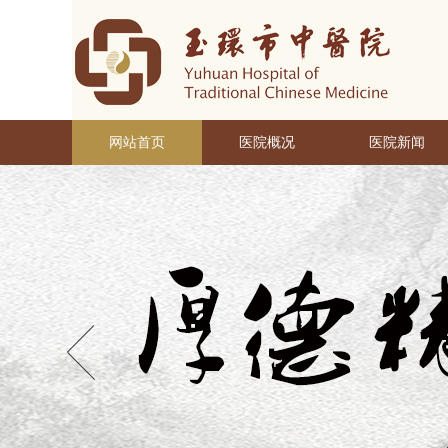
网站首页
医院概况
医院新闻